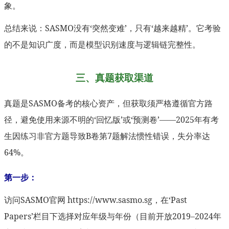
象。
总结来说：SASMO没有‘突然变难’，只有‘越来越精’。它考验
的不是知识广度，而是模型识别速度与逻辑链完整性。
三、真题获取渠道
真题是SASMO备考的核心资产，但获取须严格遵循官方路
径，避免使用来源不明的‘回忆版’或‘预测卷’——2025年有考
生因练习非官方题导致B卷第7题解法惯性错误，失分率达
64%。
第一步：
访问SASMO官网 https://www.sasmo.sg，在‘Past
Papers’栏目下选择对应年级与年份（目前开放2019–2024年