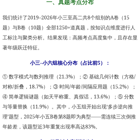
一、真题考点分布
我们统计了2019–2026年小三至高二共8个组别的A卷（15
题）与B卷（10题）全部1250+道真题，按知识点维度进行人
工标注与聚类分析。结果发现：高频考点高度集中，且存在显
著年级跃迁特征。
小三–小六组核心分布（占比前5）：
① 数字模式与数列推理（21.3%）；② 基础几何计数（方格/
对称/折叠，18.7%）；③ 时间/年龄/间隔应用题（15.2%）；
④ 简单逻辑谜题（如天平称重、真假话，13.6%）；⑤ 分数
与等量替换（11.9%）。其中，小五组开始出现‘多步逆向推
理’题型，2025年小五B卷第8题即为典型——需连续三次倒推
年龄差，该题型近3年重复出现率高达83%。