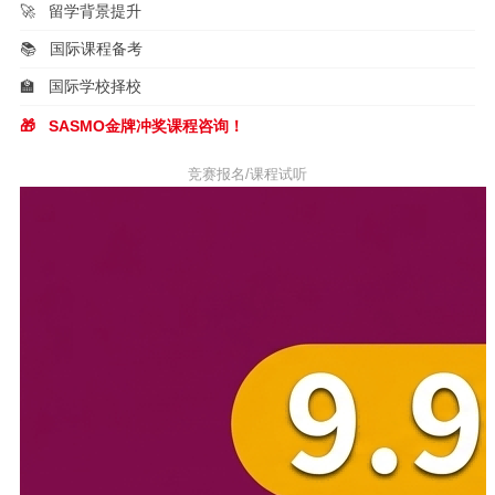
🚀
留学背景提升
📚
国际课程备考
🏫
国际学校择校
🎁
SASMO金牌冲奖课程咨询！
竞赛报名/课程试听