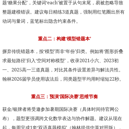
题‘糖果分配’，关键词‘each’被置于从句末尾，易被忽略导致
整题建模错误。建议每日精练3道真题，强制用红笔圈出所有
动词与量词，蓝笔标出隐含约束条件。
重点二：构建‘模型错题本’
摒弃传统错题本，按‘模型’而非‘年份’归类。例如将‘图形折叠
求最短路径’归入‘空间对称模型’，收录2021小六、2023初
一、2025高一三道真题，对比其条件设置差异与解法共性。
翰林2026届学员使用该法后，同类题型平均用时缩短22秒。
重点三：预演‘国际决赛’思维节奏
获金/银牌者将受邀参加暑期国际决赛（具体时间待官网公
布），题型更强调跨文化数学表达与协作解题。建议从现在
起，每周完成1套‘双语真题模拟’（翰林提供中英对照版），