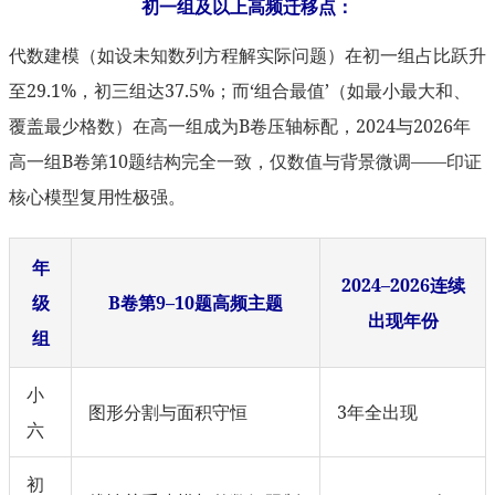
初一组及以上高频迁移点：
代数建模（如设未知数列方程解实际问题）在初一组占比跃升
至29.1%，初三组达37.5%；而‘组合最值’（如最小最大和、
覆盖最少格数）在高一组成为B卷压轴标配，2024与2026年
高一组B卷第10题结构完全一致，仅数值与背景微调——印证
核心模型复用性极强。
年
2024–2026连续
级
B卷第9–10题高频主题
出现年份
组
小
图形分割与面积守恒
3年全出现
六
初