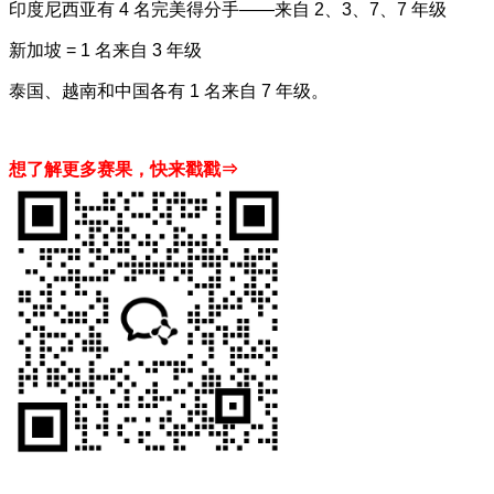
印度尼西亚有 4 名完美得分手——来自 2、3、7、7 年级
新加坡 = 1 名来自 3 年级
泰国、越南和中国各有 1 名来自 7 年级。
想了解更多赛果，快来戳戳⇒