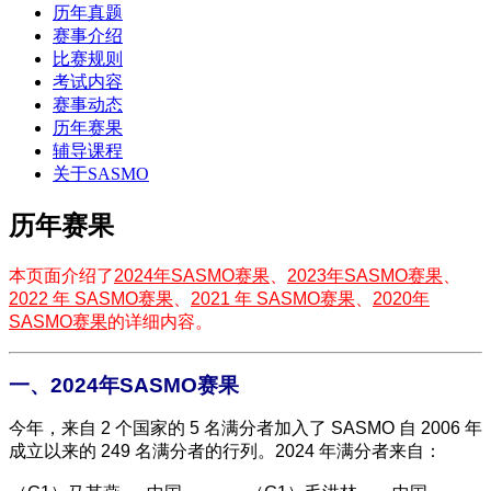
历年真题
赛事介绍
比赛规则
考试内容
赛事动态
历年赛果
辅导课程
关于SASMO
历年赛果
本页面介绍了
2024年SASMO赛果
、
2023年SASMO赛果
、
2022 年 SASMO赛果
、
2021 年 SASMO赛果
、
2020年
SASMO赛果
的详细内容。
一、2024年SASMO赛果
今年，来自 2 个国家的 5 名满分者加入了 SASMO 自 2006 年
成立以来的 249 名满分者的行列。2024 年满分者来自：