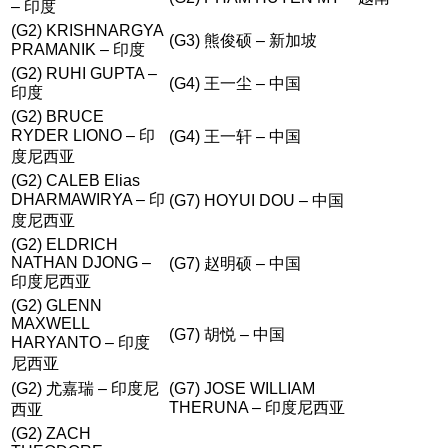
– 印度
(G2) KRISHNARGYA
(G3) 熊俊硕 – 新加坡
PRAMANIK – 印度
(G2) RUHI GUPTA –
(G4) 王一尘 – 中国
印度
(G2) BRUCE
RYDER LIONO – 印
(G4) 王一轩 – 中国
度尼西亚
(G2) CALEB Elias
DHARMAWIRYA – 印
(G7) HOYUI DOU – 中国
度尼西亚
(G2) ELDRICH
NATHAN DJONG –
(G7) 赵明硕 – 中国
印度尼西亚
(G2) GLENN
MAXWELL
(G7) 胡悦 – 中国
HARYANTO – 印度
尼西亚
(G2) 尤嘉瑞 – 印度尼
(G7) JOSE WILLIAM
THERUNA – 印度尼西亚
西亚
(G2) ZACH