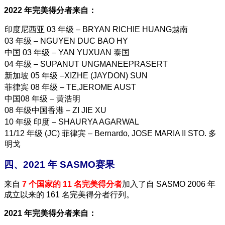
2022 年完美得分者来自：
印度尼西亚 03 年级 – BRYAN RICHIE HUANG越南
03 年级 – NGUYEN DUC BAO HY
中国 03 年级 – YAN YUXUAN 泰国
04 年级 – SUPANUT UNGMANEEPRASERT
新加坡 05 年级 –XIZHE (JAYDON) SUN
菲律宾 08 年级 – TE,JEROME AUST
中国08 年级 – 黄浩明
08 年级中国香港 – ZI JIE XU
10 年级 印度 – SHAURYA AGARWAL
11/12 年级 (JC) 菲律宾 – Bernardo, JOSE MARIA II STO. 多
明戈
四、2021 年 SASMO赛果
来自
7 个国家的 11 名完美得分者
加入了自 SASMO 2006 年
成立以来的 161 名完美得分者行列。
2021 年完美得分者来自：