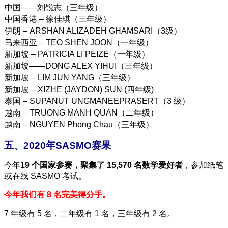
中国——刘锐志（三年级）
中国香港 – 徐佳琪（三年级）
伊朗 – ARSHAN ALIZADEH GHAMSARI（3级）
马来西亚 – TEO SHEN JOON（一年级）
新加坡 – PATRICIA LI PEIZE（一年级）
新加坡——DONG ALEX YIHUI（三年级）
新加坡 – LIM JUN YANG（三年级）
新加坡 – XIZHE (JAYDON) SUN (四年级)
泰国 – SUPANUT UNGMANEEPRASERT（3 级）
越南 – TRUONG MANH QUAN（二年级）
越南 – NGUYEN Phong Chau（三年级）
五、2020年SASMO赛果
今年
19 个国家参赛，聚集了 15,570 名数学爱好者
，参加纸笔
或在线 SASMO 考试。
今年我们有 8 名完美得分手
。
7 年级有 5 名，二年级有 1 名，三年级有 2 名。