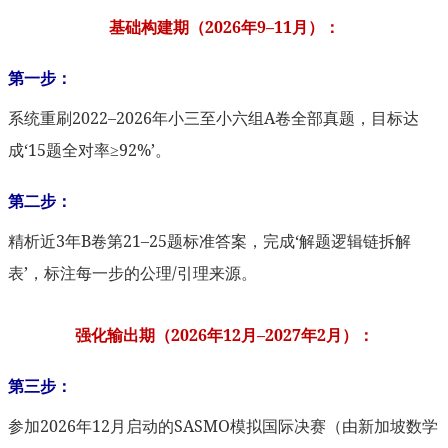
基础构建期（2026年9–11月）：
第一步：
系统重刷2022–2026年小三至小六组A卷全部真题，目标达
成‘15题全对率≥92%’。
第二步：
精析近3年B卷第21–25题标准答案，完成‘解题逻辑链拆解
表’，标注每一步的公理/引理来源。
强化输出期（2026年12月–2027年2月）：
第三步：
参加2026年12月启动的SASMO模拟国际决赛（由新加坡数学