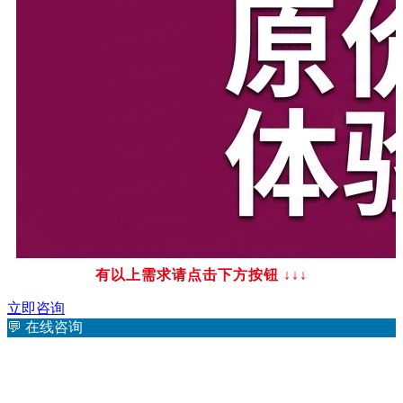
有以上需求请点击下方按钮
↓↓↓
立即咨询
💬
在线咨询