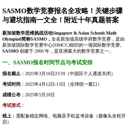
SASMO数学竞赛报名全攻略！关键步骤
与避坑指南一文全！附近十年真题答案
新加坡数学思维挑战活动Singapore & Asian Schools Math
Olympiad简称SASMO，
全名新加坡高级学府数学竞赛，是由
新加坡国际数学竞赛中心(SIMCC)组织的一项国际数学竞赛。
SASMO
创建于 2006 年，是亚洲最大的数学竞赛之一。
一、SASMO报名时间节点与考试安排​
​报名截止​
​：2025年3月10日23:59（中国区个人通道关闭）
​考试时间​
​：2025年4月12日-13日（全球统一窗口）
​成绩公布​
​：2025年5月20日
​考试形式​
​：
​线上​
​：需配备稳定网络、电脑及手机监考设备（摄像头全程开
启）