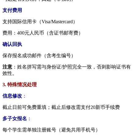
支付费用​
支持国际信用卡（Visa/Mastercard）
费用：400元人民币（含证书邮寄费）
​确认回执​
保存报名成功邮件（含考生编号）
​注意​
​：姓名拼写需与身份证/护照完全一致，否则影响证书有
效性。
​3. 特殊情况处理​
​信息修改​
​：
截止日前可免费重填；截止后修改需支付20新币手续费
​多子女报名​
​：
每个学生需单独注册账号（避免共用手机号）