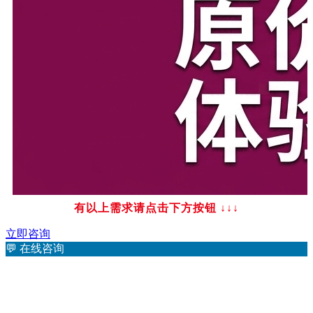
有以上需求请点击下方按钮
↓↓↓
立即咨询
💬
在线咨询