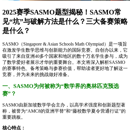
2025赛季SASMO题型揭秘！SASMO常
见“坑”与破解方法是什么？三大备赛策略
是什么？
SASMO（Singapore & Asian Schools Math Olympiad）是一项旨
在激发学生数学思维与创新能力的国际竞赛。自创办以来，它
吸引了来自亚洲40多个国家和地区的数十万名学生参与，成为
了数学爱好者展示才华的重要舞台。本文将深入解析SASMO
的赛事特色、备考策略与参赛价值，帮助读者更好地了解这一
竞赛，并为未来的挑战做好准备。
一、SASMO为何被称为“数学界的奥林匹克预选
赛”？
SASMO由新加坡数学学会主办，以高学术强度和创新题型著
称，被誉为“AMC8的亚洲平替”和“藤校数学夏令营通行证”的
重要跳板。
核心特点：