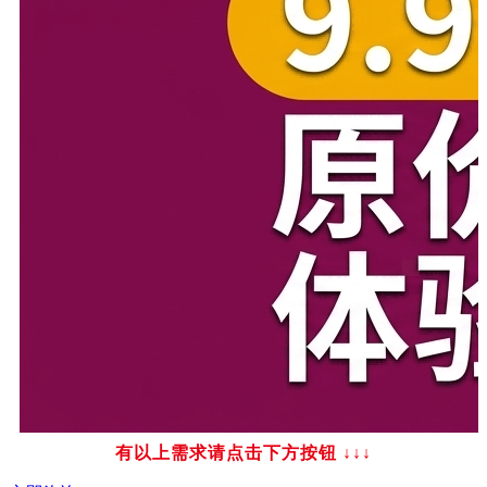
有以上需求请点击下方按钮
↓↓↓